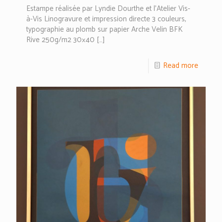
Estampe réalisée par Lyndie Dourthe et l’Atelier Vis-
à-Vis Linogravure et impression directe 3 couleurs,
typographie au plomb sur papier Arche Velin BFK
Rive 250g/m2 30×40
[…]
Read more