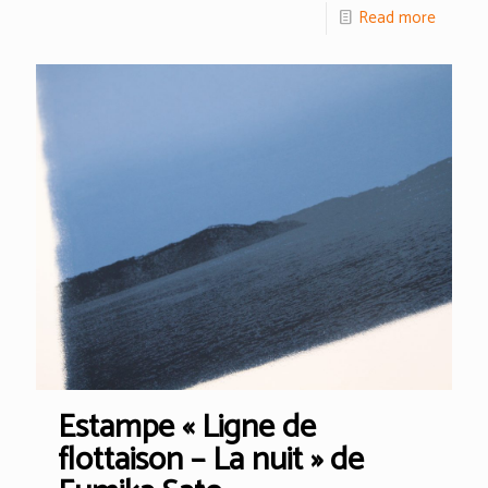
Read more
Estampe « Ligne de
flottaison – La nuit » de