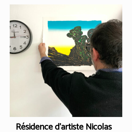
Résidence d’artiste Nicolas