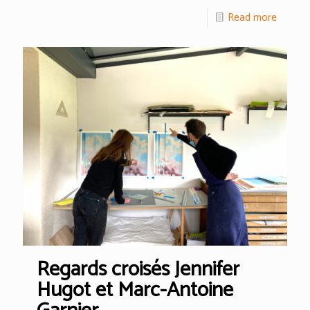
Read more
Regards croisés Jennifer
Hugot et Marc-Antoine