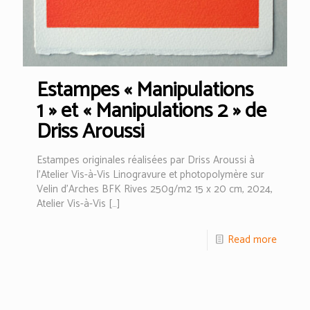
Estampes « Manipulations
1 » et « Manipulations 2 » de
Driss Aroussi
Estampes originales réalisées par Driss Aroussi à
l’Atelier Vis-à-Vis Linogravure et photopolymère sur
Velin d’Arches BFK Rives 250g/m2 15 x 20 cm, 2024,
Atelier Vis-à-Vis
[…]
Read more