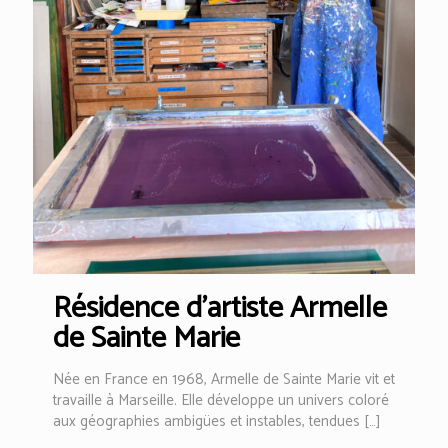
Résidence d’artiste Armelle
de Sainte Marie
Née en France en 1968, Armelle de Sainte Marie vit et
travaille à Marseille. Elle développe un univers coloré
aux géographies ambigües et instables, tendues
[…]