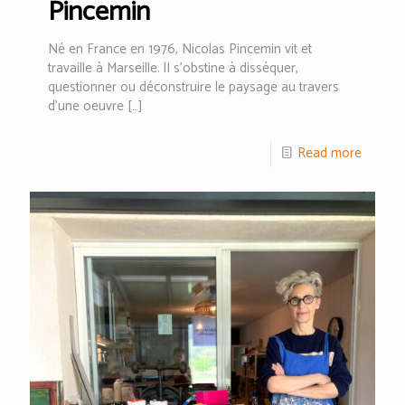
Pincemin
Né en France en 1976, Nicolas Pincemin vit et
travaille à Marseille. lI s’obstine à disséquer,
questionner ou déconstruire le paysage au travers
d’une oeuvre
[…]
Read more