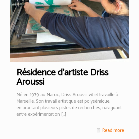
Résidence d’artiste Driss
Aroussi
Né en 1979 au Maroc, Driss Aroussi vit et travaille à
Marseille. Son travail artistique est polysémique,
empruntant plusieurs pistes de recherches, naviguant
entre expérimentation
[…]
Read more