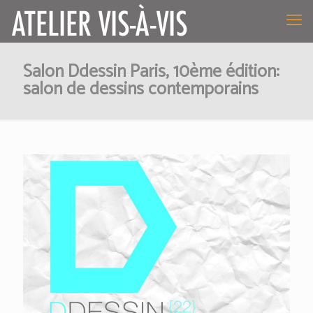
Salon Ddessin Paris, 10ème édition:
salon de dessins contemporains