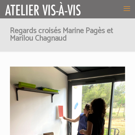
Regards croisés Marine Pagès et
Marilou Chagnaud