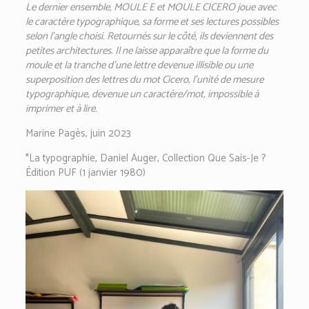
Le dernier ensemble, MOULE E et MOULE CICERO joue avec
le caractère typographique, sa forme et ses lectures possibles
selon l’angle choisi. Retournés sur le côté, ils deviennent des
petites architectures. Il ne laisse apparaître que la forme du
moule et la tranche d’une lettre devenue illisible ou une
superposition des lettres du mot Cicero, l’unité de mesure
typographique, devenue un caractère/mot, impossible à
imprimer et à lire.
Marine Pagès, juin 2023
*La typographie, Daniel Auger, Collection Que Sais-Je ?
Édition PUF (1 janvier 1980)