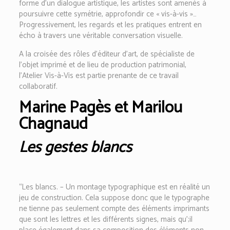
forme d’un dialogue artistique, les artistes sont amenés à
poursuivre cette symétrie, approfondir ce « vis-à-vis »…
Progressivement, les regards et les pratiques entrent en
écho à travers une véritable conversation visuelle.
A la croisée des rôles d’éditeur d’art, de spécialiste de
l’objet imprimé et de lieu de production patrimonial,
l’Atelier Vis-à-Vis est partie prenante de ce travail
collaboratif.
Marine Pagès et Marilou
Chagnaud
Les gestes blancs
“Les blancs. – Un montage typographique est en réalité un
jeu de construction. Cela suppose donc que le typographe
ne tienne pas seulement compte des éléments imprimants
que sont les lettres et les différents signes, mais qu’;il