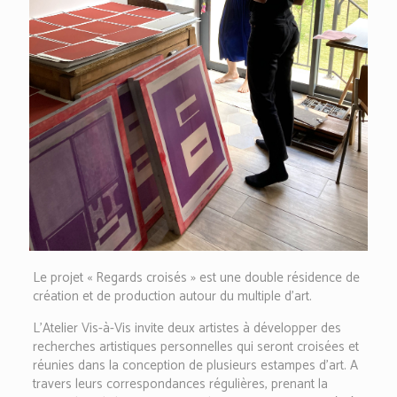
Le projet « Regards croisés » est une double résidence de
création et de production autour du multiple d’art.
L’Atelier Vis-à-Vis invite deux artistes à développer des
recherches artistiques personnelles qui seront croisées et
réunies dans la conception de plusieurs estampes d’art. A
travers leurs correspondances régulières, prenant la