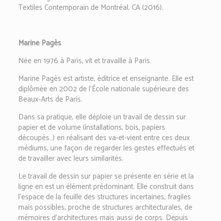
Textiles Contemporain de Montréal, CA (2016).
Marine Pagès
Née en 1976 à Paris, vit et travaille à Paris.
Marine Pagès est artiste, éditrice et enseignante. Elle est
diplômée en 2002 de l’École nationale supérieure des
Beaux-Arts de Paris.
Dans sa pratique, elle déploie un travail de dessin sur
papier et de volume (installations, bois, papiers
découpés…) en réalisant des va-et-vient entre ces deux
médiums, une façon de regarder les gestes effectués et
de travailler avec leurs similarités.
Le travail de dessin sur papier se présente en série et la
ligne en est un élément prédominant. Elle construit dans
l’espace de la feuille des structures incertaines, fragiles
mais possibles, proche de structures architecturales, de
mémoires d’architectures mais aussi de corps. Depuis