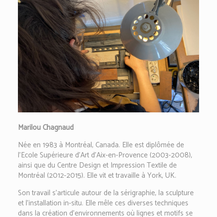
Marilou Chagnaud
Née en 1983 à Montréal, Canada. Elle est diplômée de
l’Ecole Supérieure d’Art d’Aix-en-Provence (2003-2008),
ainsi que du Centre Design et Impression Textile de
Montréal (2012-2015). Elle vit et travaille à York, UK.
Son travail s’articule autour de la sérigraphie, la sculpture
et l’installation in-situ. Elle mêle ces diverses techniques
dans la création d’environnements où lignes et motifs se