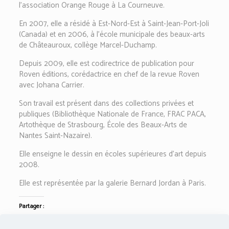
l’association Orange Rouge à La Courneuve.
En 2007, elle a résidé à Est-Nord-Est à Saint-Jean-Port-Joli
(Canada) et en 2006, à l’école municipale des beaux-arts
de Châteauroux, collège Marcel-Duchamp.
Depuis 2009, elle est codirectrice de publication pour
Roven éditions, corédactrice en chef de la revue Roven
avec Johana Carrier.
Son travail est présent dans des collections privées et
publiques (Bibliothèque Nationale de France, FRAC PACA,
Artothèque de Strasbourg, École des Beaux-Arts de
Nantes Saint-Nazaire).
Elle enseigne le dessin en écoles supérieures d’art depuis
2008.
Elle est représentée par la galerie Bernard Jordan à Paris.
Partager :
Twitter
Facebook