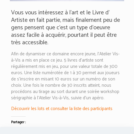
Vous vous intéressez à l’art et le Livre d’
Artiste en fait partie, mais finalement peu de
gens pensent que c’est un type d’oeuvre
assez facile à acquérir, pourtant il peut être
très accessible.
Afin de dynamiser ce domaine encore jeune, l’Atelier Vis-
à-Vis a mis en place ce jeu. 5 livres d’artiste sont
régulièrement mis en jeu, pour une valeur totale de 300
euros. Une liste numérotée de 1 à 30 permet aux joueurs
de s’inscrire en misant 10 euros sur un numéro de son
choix. Une fois le nombre de 30 inscrits atteint, nous
procédons au tirage au sort durant une soirée workshop
sérigraphie à l’Atelier Vis-à-Vis, suivie d’un apéro.
Découvrir les lots et consulter la liste des participants
Partager :
Twitter
Facebook