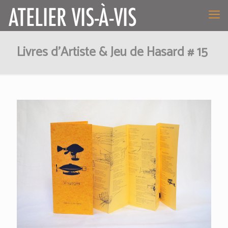
Livres d’Artiste & Jeu de Hasard # 15