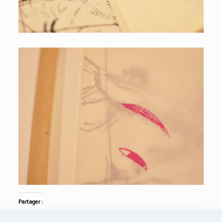
Partager :
Twitter
Facebook