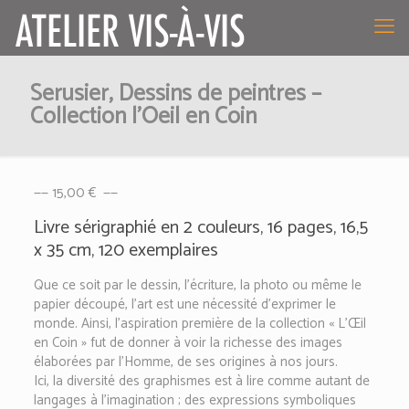
Serusier, Dessins de peintres –
Collection l’Oeil en Coin
—— 15,00 € ——
Livre sérigraphié en 2 couleurs, 16 pages, 16,5
x 35 cm, 120 exemplaires
Que ce soit par le dessin, l’écriture, la photo ou même le
papier découpé, l’art est une nécessité d’exprimer le
monde. Ainsi, l’aspiration première de la collection « L’Œil
en Coin » fut de donner à voir la richesse des images
élaborées par l’Homme, de ses origines à nos jours.
Ici, la diversité des graphismes est à lire comme autant de
langages à l’imagination ; des expressions symboliques