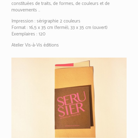
constituées de traits, de formes, de couleurs et de
mouvements …
Impression : sérigraphie 2 couleurs
Format : 16,5 x 35 cm (fermé), 33 x 35 cm (ouvert)
Exemplaires : 120
Atelier Vis-à-Vis éditions