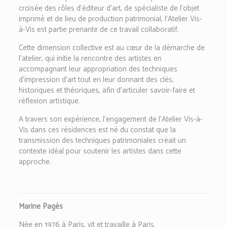
croisée des rôles d’éditeur d’art, de spécialiste de l’objet
imprimé et de lieu de production patrimonial, l’Atelier Vis-
à-Vis est partie prenante de ce travail collaboratif.
Cette dimension collective est au cœur de la démarche de
l’atelier, qui initie la rencontre des artistes en
accompagnant leur appropriation des techniques
d’impression d’art tout en leur donnant des clés,
historiques et théoriques, afin d’articuler savoir-faire et
réflexion artistique.
A travers son expérience, l’engagement de l’Atelier Vis-à-
Vis dans ces résidences est né du constat que la
transmission des techniques patrimoniales créait un
contexte idéal pour soutenir les artistes dans cette
approche.
Marine Pagès
Née en 1976 à Paris, vit et travaille à Paris.