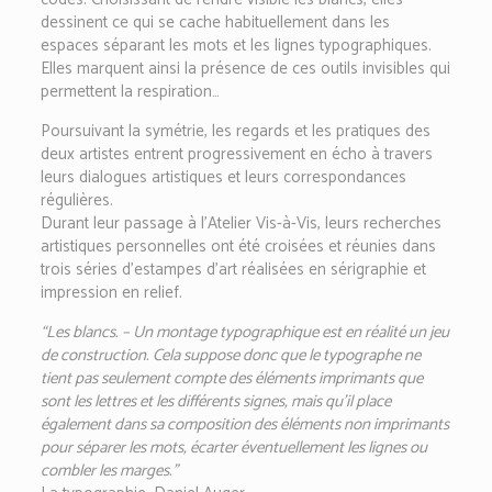
dessinent ce qui se cache habituellement dans les
espaces séparant les mots et les lignes typographiques.
Elles marquent ainsi la présence de ces outils invisibles qui
permettent la respiration…
Poursuivant la symétrie, les regards et les pratiques des
deux artistes entrent progressivement en écho à travers
leurs dialogues artistiques et leurs correspondances
régulières.
Durant leur passage à l’Atelier Vis-à-Vis, leurs recherches
artistiques personnelles ont été croisées et réunies dans
trois séries d’estampes d’art réalisées en sérigraphie et
impression en relief.
“Les blancs. – Un montage typographique est en réalité un jeu
de construction. Cela suppose donc que le typographe ne
tient pas seulement compte des éléments imprimants que
sont les lettres et les différents signes, mais qu’il place
également dans sa composition des éléments non imprimants
pour séparer les mots, écarter éventuellement les lignes ou
combler les marges.”