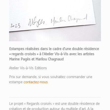
Estampes réalisées dans le cadre d’une double résidence
« regards croisés » à l’Atelier Vis-à-Vis avec les artistes
Marine Pagès et Marilou Chagnaud
Atelier Vis-à-Vis Editions
Prix sur demande, si vous souhaitez commander une
estampe
contactez-nous
Le projet « Regards croisés » est une double résidence de
création et de production autour du multiple d’art. A la