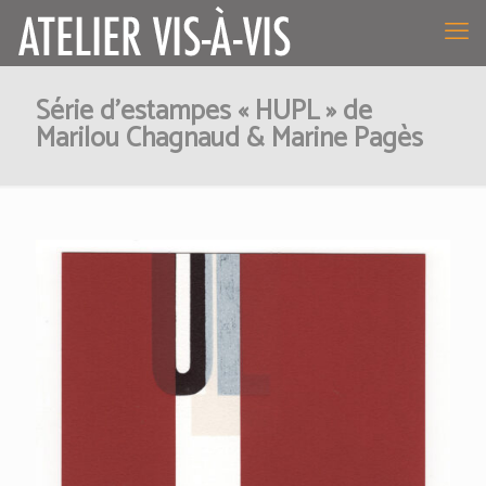
Série d’estampes « HUPL » de
Marilou Chagnaud & Marine Pagès