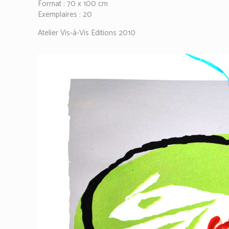
Format : 70 x 100 cm
Exemplaires : 20
Atelier Vis-à-Vis Editions 2010