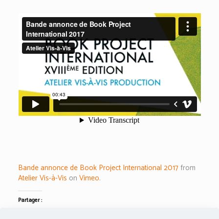
Bande annonce de Book Project International 2017
from
Atelier Vis-à-Vis
on
Vimeo
.
Partager :
Twitter
Facebook