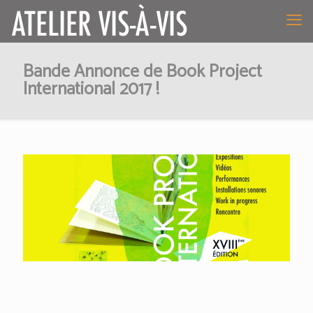
Bande Annonce de Book Project
International 2017 !