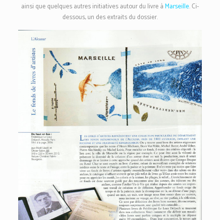
ainsi que quelques autres initiatives autour du livre à
Marseille
. Ci-
dessous, un des extraits du dossier.