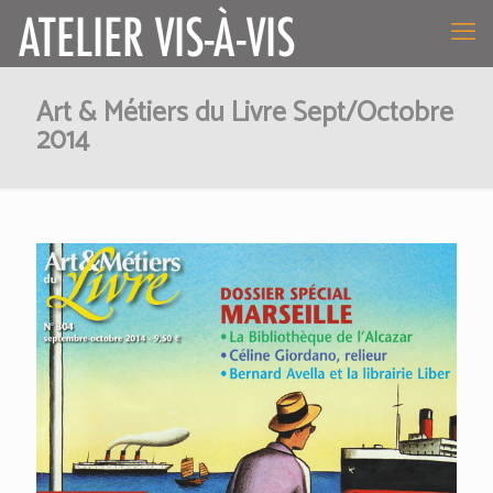
Art & Métiers du Livre Sept/Octobre
2014