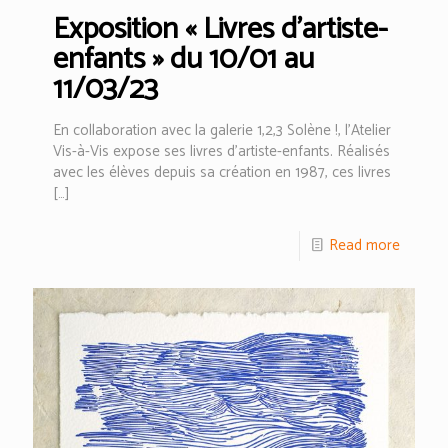
Exposition « Livres d’artiste-
enfants » du 10/01 au
11/03/23
En collaboration avec la galerie 1,2,3 Solène !, l’Atelier
Vis-à-Vis expose ses livres d’artiste-enfants. Réalisés
avec les élèves depuis sa création en 1987, ces livres
[…]
Read more