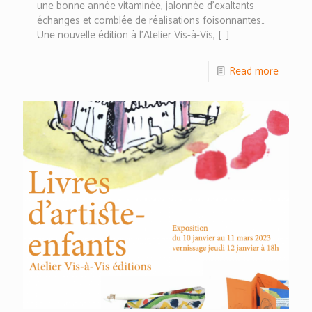
une bonne année vitaminée, jalonnée d’exaltants
échanges et comblée de réalisations foisonnantes…
Une nouvelle édition à l’Atelier Vis-à-Vis,
[…]
Read more