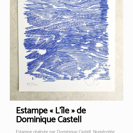
Estampe « L’île » de
Dominique Castell
Estampe réalisée par Dominique Castell. Numérotée