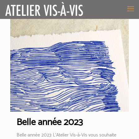
Belle année 2023
Belle année 2023 L’Atelier Vis-à-Vis vous souhaite