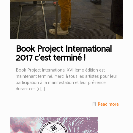
Book Project International
2017 c’est terminé !
Book Project International XVIIIème édition est
maintenant terminé. Merci à tous les artistes pour leur
participation à la manifestation et leur présence
durant ces 3
[…]
Read more