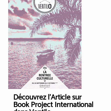
Découvrez l’Article sur
Book Project International