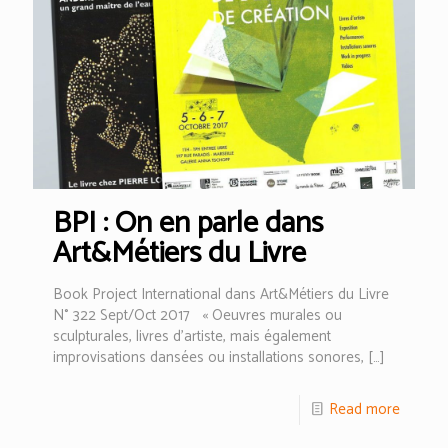
BPI : On en parle dans
Art&Métiers du Livre
Book Project International dans Art&Métiers du Livre
N° 322 Sept/Oct 2017 « Oeuvres murales ou
sculpturales, livres d’artiste, mais également
improvisations dansées ou installations sonores,
[…]
Read more