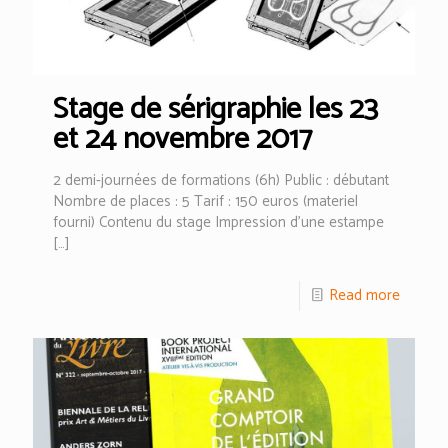
Stage de sérigraphie les 23
et 24 novembre 2017
2 demi-journées de formations (6h) Public : débutant
Nombre de places : 5 Tarif : 150 euros (materiel
fourni) Contenu du stage Impression d’une estampe
[…]
Read more