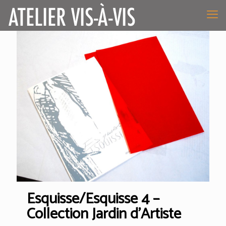
Esquisse/Esquisse 4 –
Collection Jardin d’Artiste