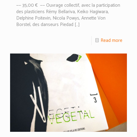
—— 35,00 € —— Ouvrage collectif, avec la participation
des plasticiens Rémy Bellariva, Keiko Hagiwara,
Delphine Poitevin, Nicola Powys, Annette Von
Borstel, des danseurs Piedad
[…]
Read more