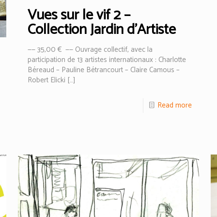
Vues sur le vif 2 –
Collection Jardin d’Artiste
—— 35,00 € —— Ouvrage collectif, avec la
participation de 13 artistes internationaux : Charlotte
Béreaud – Pauline Bétrancourt – Claire Camous –
Robert Elicki
[…]
Read more