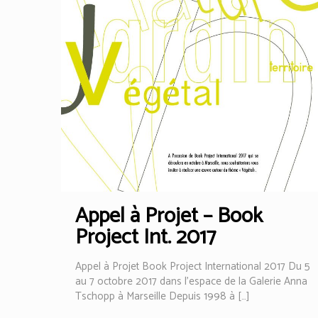
Appel à Projet – Book
Project Int. 2017
Appel à Projet Book Project International 2017 Du 5
au 7 octobre 2017 dans l’espace de la Galerie Anna
Tschopp à Marseille Depuis 1998 à
[…]