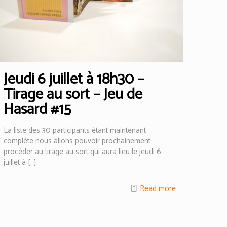
Jeudi 6 juillet à 18h30 –
Tirage au sort – Jeu de
Hasard #15
La liste des 30 participants étant maintenant
complète nous allons pouvoir prochainement
procéder au tirage au sort qui aura lieu le jeudi 6
juillet à
[…]
Read more