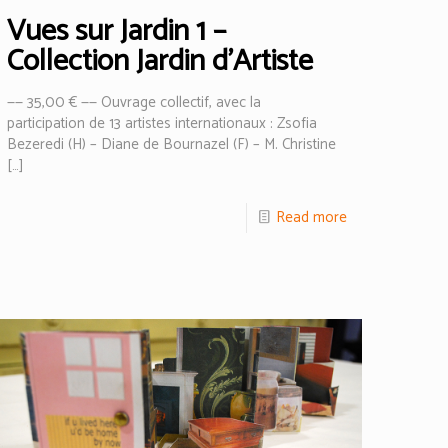
Vues sur Jardin 1 –
Collection Jardin d’Artiste
—— 35,00 € —— Ouvrage collectif, avec la
participation de 13 artistes internationaux : Zsofia
Bezeredi (H) – Diane de Bournazel (F) – M. Christine
[…]
Read more