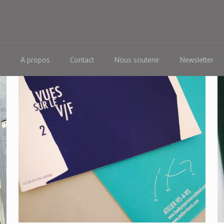
s
A propos
Contact
Nous soutenir
Newsletter