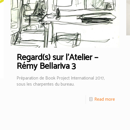
Regard(s) sur l’Atelier –
Rémy Bellariva 3
Préparation de Book Project International 2017,
sous les charpentes du bureau.
Read more