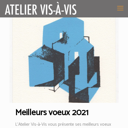
Meilleurs voeux 2021
L’Atelier Vis-à-Vis vous présente ses meilleurs voeux